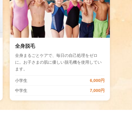
全身脱毛
全身まるごとケアで、毎日の自己処理をゼロ
に。お子さまの肌に優しい脱毛機を使用してい
ます。
小学生
6,000円
中学生
7,000円