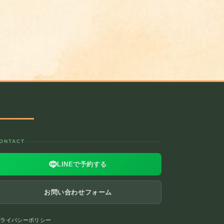
ONTACT
LINEで予約する
お問い合わせフォーム
プライバシーポリシー