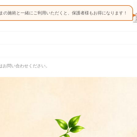
まの施術と一緒にご利用いただくと、保護者様もお得になります！
はお問い合わせください。