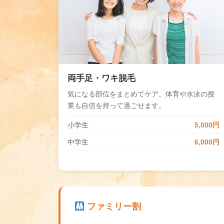
両手足・ワキ脱毛
気になる部位をまとめてケア。体育や水泳の授
業も自信を持って過ごせます。
小学生
5,000円
中学生
6,000円
ファミリー割