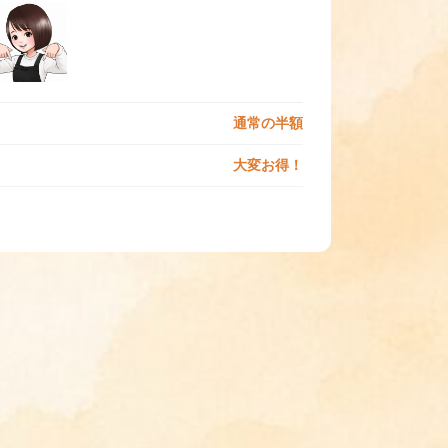
通常の半額
大変お得！