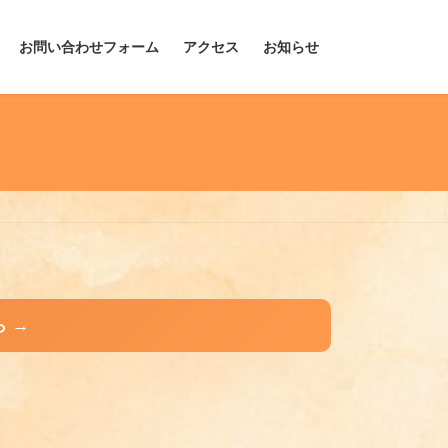
お問い合わせフォーム
アクセス
お知らせ
 →