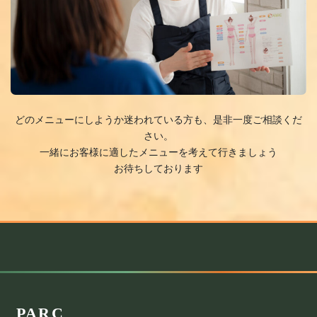
どのメニューにしようか迷われている方も、是非一度ご相談くだ
さい。
一緒にお客様に適したメニューを考えて行きましょう
お待ちしております
PARC