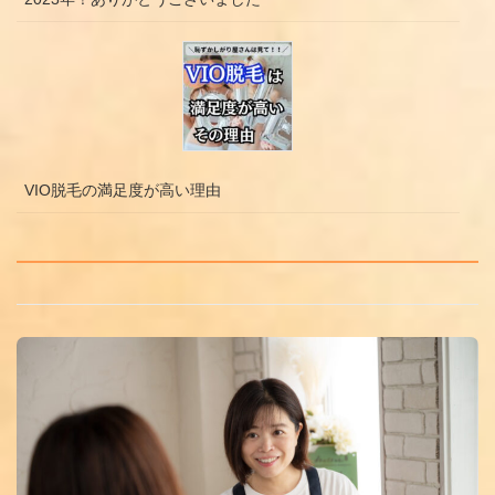
VIO脱毛の満足度が高い理由