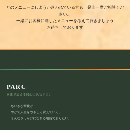
どのメニューにしようか迷われている方も、是非一度ご相談くだ
さい。
一緒にお客様に適したメニューを考えて行きましょう
お待ちしております
PARC
家族で通える岡山の脱毛サロン
ちいさな変化が、
やがて人生をやさしく変えていく。
そんなきっかけになれる場所でありたい。