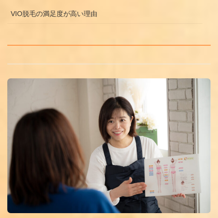
VIO脱毛の満足度が高い理由